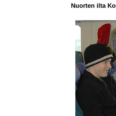
Nuorten ilta Ko