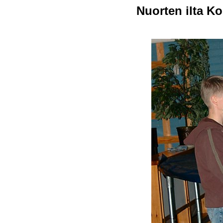
Nuorten ilta Ko