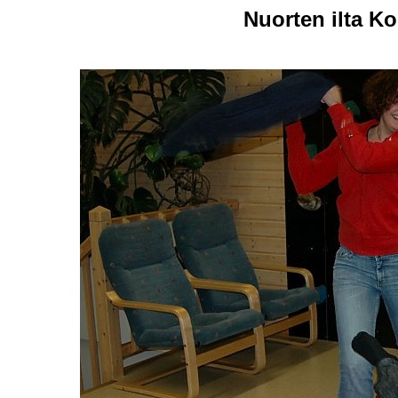
Nuorten ilta Ko