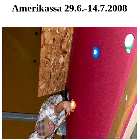
Amerikassa 29.6.-14.7.2008