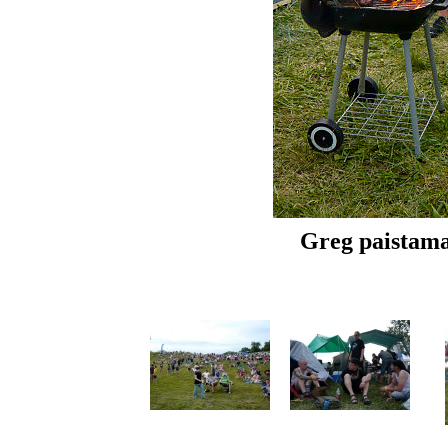
Greg paistama