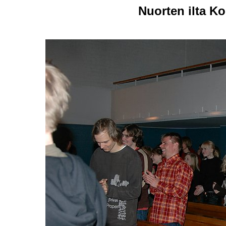
Nuorten ilta Ko