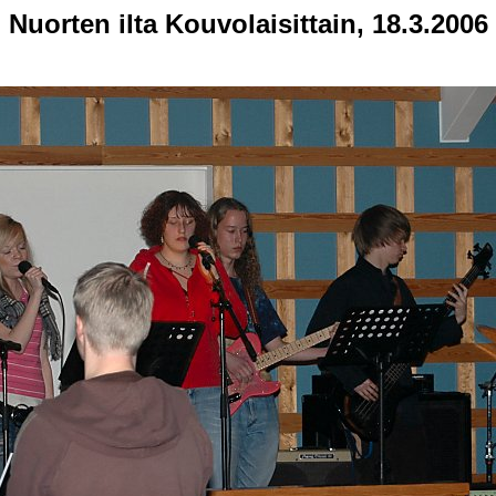
Nuorten ilta Kouvolaisittain, 18.3.2006