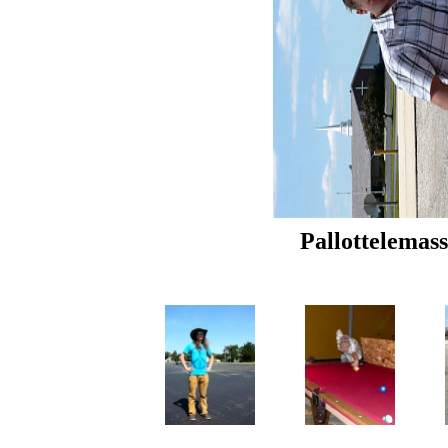
Pallottelemas