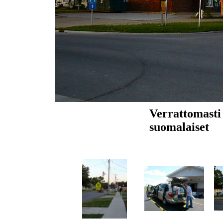
Verrattomasti
suomalaiset