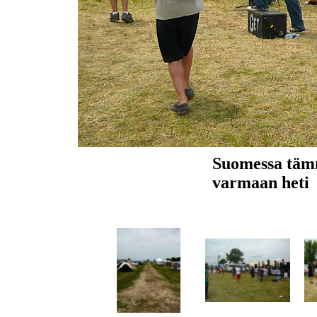
Suomessa tämm
varmaan heti