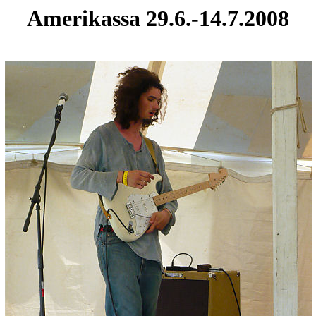
Amerikassa 29.6.-14.7.2008