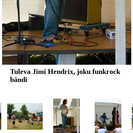
Tuleva Jimi Hendrix, joku funkrock
bändi